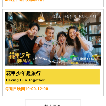
花甲少年趣旅行
Having Fun Together
每週日晚間10:00-12:00