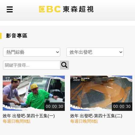
影音專區
00:00:30
00:00:30
效年 出發吧-第四十五集(一)
效年 出發吧-第四十五集(二)
每週日晚間8點
每週日晚間8點