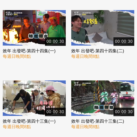
00:00:30
00:00:30
效年 出發吧-第四十四集(一)
效年 出發吧-第四十四集(二)
每週日晚間8點
每週日晚間8點
00:00:30
00:00:30
效年 出發吧-第四十三集(一)
效年 出發吧-第四十三集(二)
每週日晚間8點
每週日晚間8點