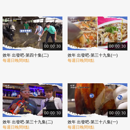
00:00:30
00:00:30
效年 出發吧-第四十集(二)
效年 出發吧-第三十九集(一)
每週日晚間8點
每週日晚間8點
00:00:30
00:00:30
效年 出發吧-第三十九集(二)
效年 出發吧-第三十八集(一)
每週日晚間8點
每週日晚間8點