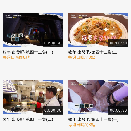
00:00:30
00:00:30
效年 出發吧-第四十二集(一)
效年 出發吧-第四十二集(二)
每週日晚間8點
每週日晚間8點
00:00:30
00:00:30
效年 出發吧-第四十一集(二)
效年 出發吧-第四十一集(一)
每週日晚間8點