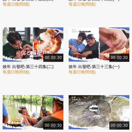
每週日晚間8點
每週日晚間8點
00:00:30
00:00:30
效年 出發吧-第三十四集(二)
效年 出發吧-第三十三集(一)
每週日晚間8點
每週日晚間8點
00:00:30
00:00:30