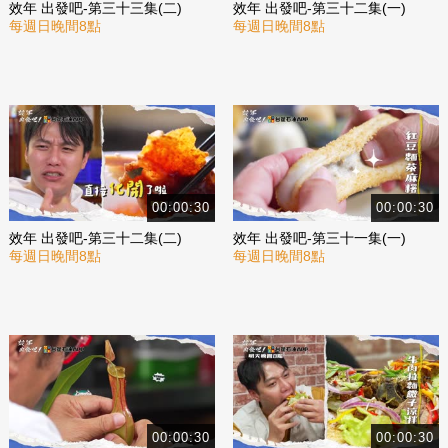
效年 出發吧-第三十三集(二)
效年 出發吧-第三十二集(一)
每週日晚間8點
每週日晚間8點
00:00:30
00:00:30
效年 出發吧-第三十二集(二)
效年 出發吧-第三十一集(一)
每週日晚間8點
每週日晚間8點
00:00:30
00:00:30