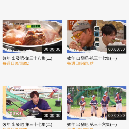
00:00:30
00:00:30
效年 出發吧-第三十八集(二)
效年 出發吧-第三十七集(一)
每週日晚間8點
每週日晚間8點
00:00:30
00:00:30
效年 出發吧-第三十七集(二)
效年 出發吧-第三十六集(一)