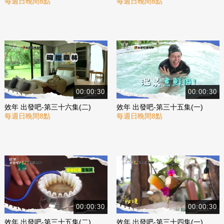
每週日晚間8點
每週日晚間8點
00:00:30
00:00:30
效年 出發吧-第三十六集(二)
效年 出發吧-第三十五集(一)
每週日晚間8點
每週日晚間8點
00:00:30
00:00:30
效年 出發吧-第三十五集(二)
效年 出發吧-第三十四集(一)