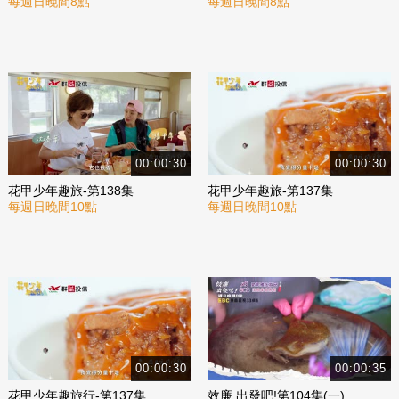
每週日晚間8點
每週日晚間8點
00:00:30
00:00:30
花甲少年趣旅-第138集
花甲少年趣旅-第137集
每週日晚間10點
每週日晚間10點
00:00:30
00:00:35
花甲少年趣旅行-第137集
效廉 出發吧!第104集(一)