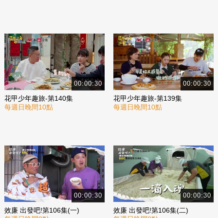
00:00:30
00:00:30
花甲少年趣旅-第140集
花甲少年趣旅-第139集
每週日晚間10點
每週日晚間10點
00:00:30
00:00:30
效廉 出發吧!第106集(一)
效廉 出發吧!第106集(二)