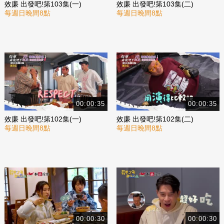
效廉 出發吧!第103集(一)
效廉 出發吧!第103集(二)
每週日晚間8點
每週日晚間8點
00:00:35
00:00:35
效廉 出發吧!第102集(一)
效廉 出發吧!第102集(二)
每週日晚間8點
每週日晚間8點
00:00:30
00:00:30