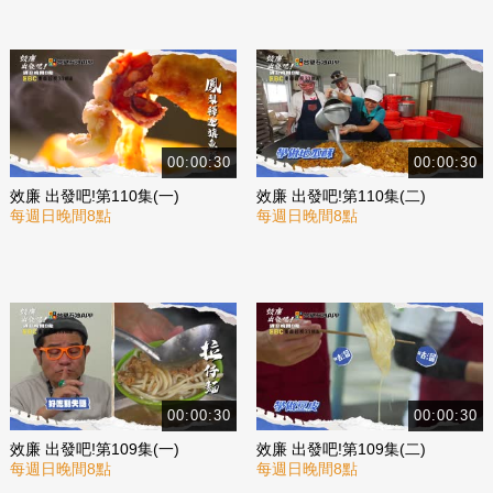
00:00:30
00:00:30
效廉 出發吧!第110集(一)
效廉 出發吧!第110集(二)
每週日晚間8點
每週日晚間8點
00:00:30
00:00:30
效廉 出發吧!第109集(一)
效廉 出發吧!第109集(二)
每週日晚間8點
每週日晚間8點