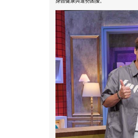
身體健康與運勢困擾。